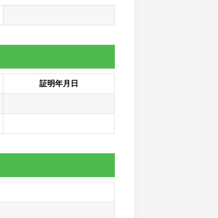
証明年月日