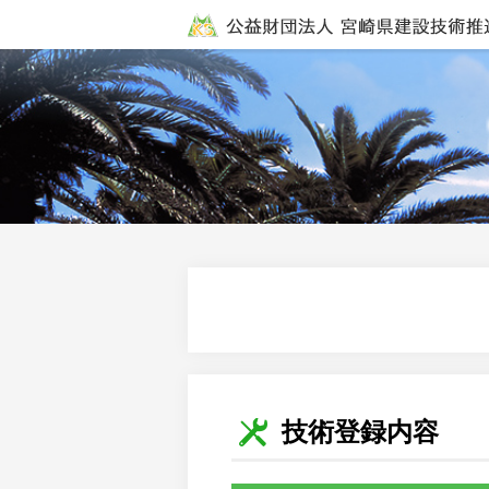
技術登録内容