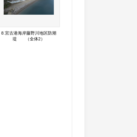
8.宮古港海岸藤野川地区防潮
堤 （全体2）