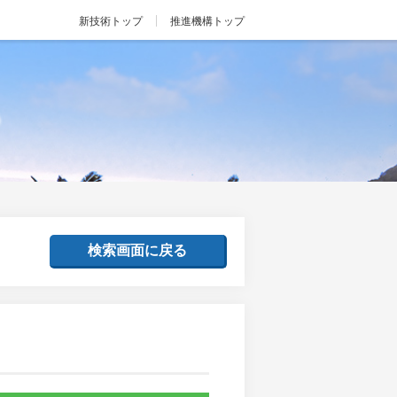
新技術トップ
推進機構トップ
検索画面に戻る