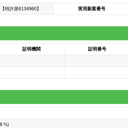
【特許第6134960】
実用新案番号
証明機関
証明番号
8 %)