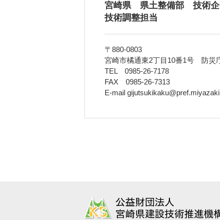
宮崎県 県土整備部 技術企
技術調整担当
〒880-0803
宮崎市橘通東2丁目10番1号 防災
TEL 0985-26-7178
FAX 0985-26-7313
E-mail gijutsukikaku@pref.miyazaki.