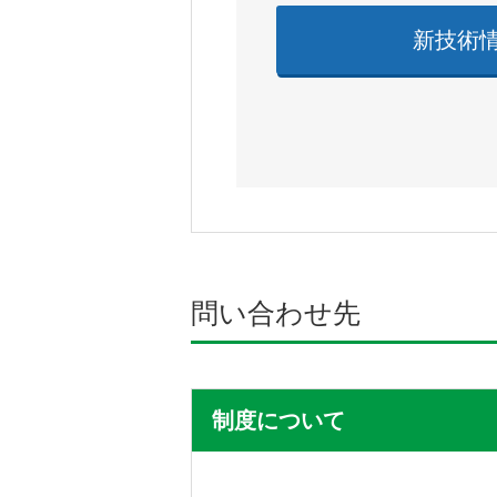
新技術
問い合わせ先
制度について