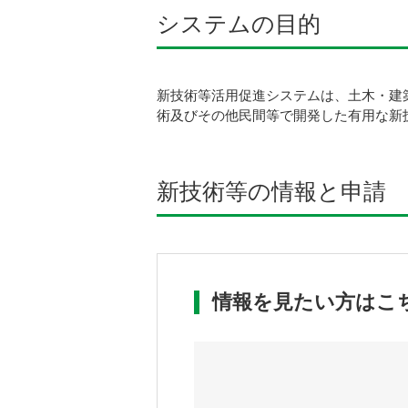
システムの目的
新技術等活用促進システムは、土木・建
術及びその他民間等で開発した有用な新
新技術等の情報と申請
情報を見たい方はこ