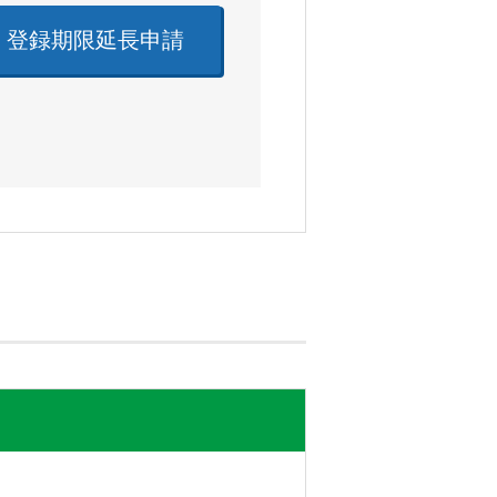
・登録期限延長申請