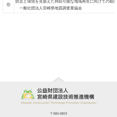
防災と環境を見据えた持続可能な地域再生に向けての取
⑪
一般社団法人宮崎県地質調査業協会
〒880-0803