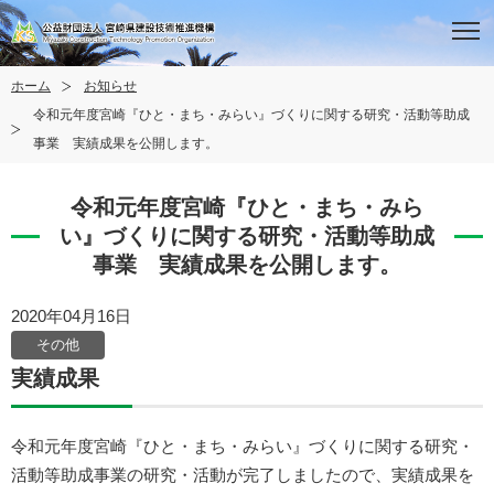
ホーム
お知らせ
令和元年度宮崎『ひと・まち・みらい』づくりに関する研究・活動等助成
事業 実績成果を公開します。
令和元年度宮崎『ひと・まち・みら
い』づくりに関する研究・活動等助成
事業 実績成果を公開します。
2020年04月16日
その他
実績成果
令和元年度宮崎『ひと・まち・みらい』づくりに関する研究・
活動等助成事業の研究・活動が完了しましたので、実績成果を