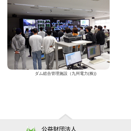
ダム総合管理施設（九州電力(株))