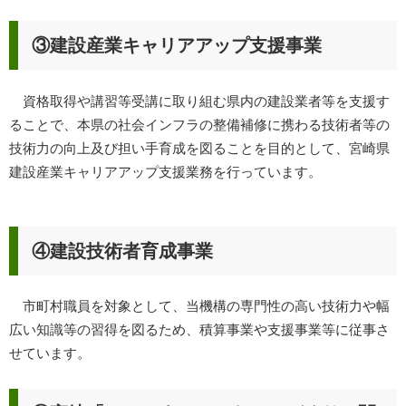
③建設産業キャリアアップ支援事業
資格取得や講習等受講に取り組む県内の建設業者等を支援す
ることで、本県の社会インフラの整備補修に携わる技術者等の
技術力の向上及び担い手育成を図ることを目的として、宮崎県
建設産業キャリアアップ支援業務を行っています。
④建設技術者育成事業
市町村職員を対象として、当機構の専門性の高い技術力や幅
広い知識等の習得を図るため、積算事業や支援事業等に従事さ
せています。