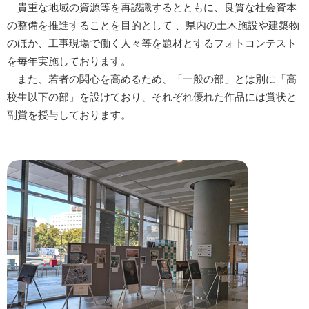
貴重な地域の資源等を再認識するとともに、良質な社会資本
の整備を推進することを目的として 、県内の土木施設や建築物
のほか、工事現場で働く人々等を題材とするフォトコンテスト
を毎年実施しております。
また、若者の関心を高めるため、「一般の部」とは別に「高
校生以下の部」を設けており、それぞれ優れた作品には賞状と
副賞を授与しております。