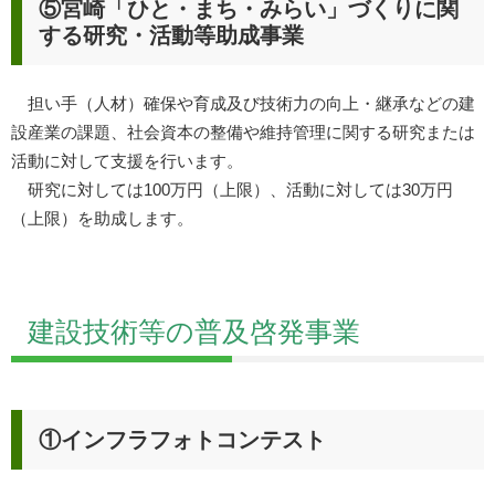
⑤宮崎「ひと・まち・みらい」づくりに関
する研究・活動等助成事業
担い手（人材）確保や育成及び技術力の向上・継承などの建
設産業の課題、社会資本の整備や維持管理に関する研究または
活動に対して支援を行います。
研究に対しては100万円（上限）、活動に対しては30万円
（上限）を助成します。
建設技術等の普及啓発事業
①インフラフォトコンテスト