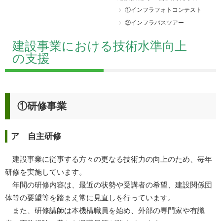
①インフラフォトコンテスト
②インフラバスツアー
建設事業における技術水準向上
の支援
①研修事業
ア 自主研修
建設事業に従事する方々の更なる技術力の向上のため、毎年
研修を実施しています。
年間の研修内容は、最近の状勢や受講者の希望、建設関係団
体等の要望等を踏まえ常に見直しを行っています。
また、研修講師は本機構職員を始め、外部の専門家や有識