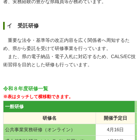
者、実務経験の豊かな県職員等が務めています。
イ 受託研修
重要な法令・基準等の改正内容を広く関係者へ周知するた
め、県から委託を受けて研修事業を行っています。
また、県の電子納品・電子入札に対応するため、CALS/EC技
術習得を目的とした研修も行っています。
令和８年度研修一覧
一般研修
研修名
開催予定日
公共事業実務研修（オンライン）
4月16日