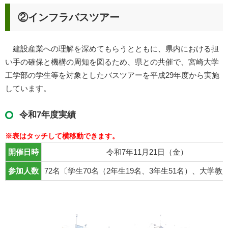
②インフラバスツアー
建設産業への理解を深めてもらうとともに、県内における担
い手の確保と機構の周知を図るため、県との共催で、宮崎大学
工学部の学生等を対象としたバスツアーを平成29年度から実施
しています。
令和7年度実績
開催日時
令和7年11月21日（金）
参加人数
72名〔学生70名（2年生19名、3年生51名）、大学教